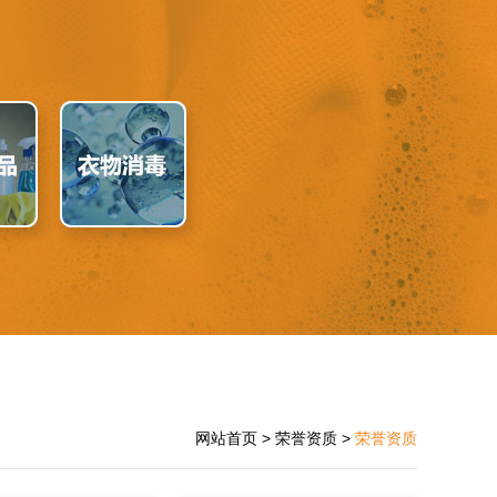
网站首页
> 荣誉资质 >
荣誉资质