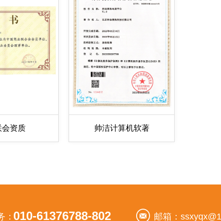
联会资质
帅洁计算机软著
010-61376788-802
务：
邮箱：ssxyqx@1