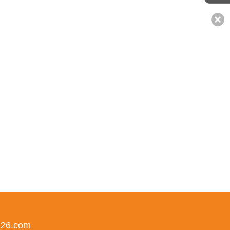
26.com