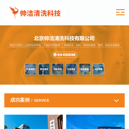
成功案例
/ SERVICE