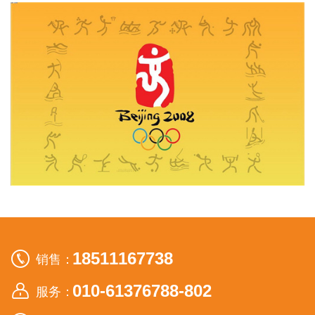
18511167738
销售：
010-61376788-802
服务：