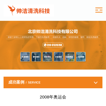
成功案例
/ SERVICE
2008年奥运会